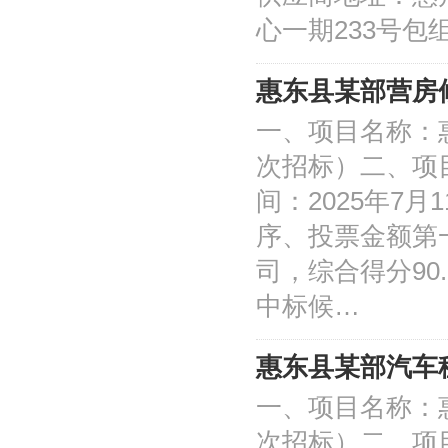
心一期233号包
惠东县某部营房
一、项目名称：
次招标）二、项目编
间：2025年7月
序、投票金额第
司，综合得分90
中标候…
惠东县某部汽车
一、项目名称：
次招标）二、项目编