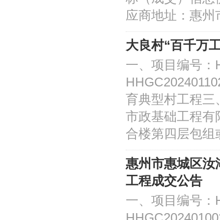
应商地址：惠州市
大良村“百千万
一、项目编号：HH
HHGC20240
育典型村工程三
市政基础工程有
合楼第四层包组
惠州市惠城区汝
工程成交公告
一、项目编号：HH
HHGC2024