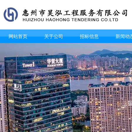
网站首页
关于公司
招标信息
新闻动