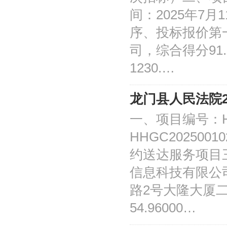
间：2025年7月
序、投标报价第
司，综合得分91
1230.…
龙门县人民法院2
一、项目编号：HH
HHGC20250
约送达服务项目
信息科技有限公
路2号大隆大厦二
54.96000…