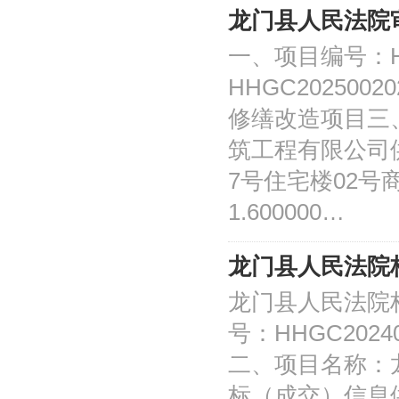
龙门县人民法院
一、项目编号：HH
HHGC2025
修缮改造项目三
筑工程有限公司
7号住宅楼02号
1.600000…
龙门县人民法院
龙门县人民法院
号：HHGC2024
二、项目名称：
标（成交）信息