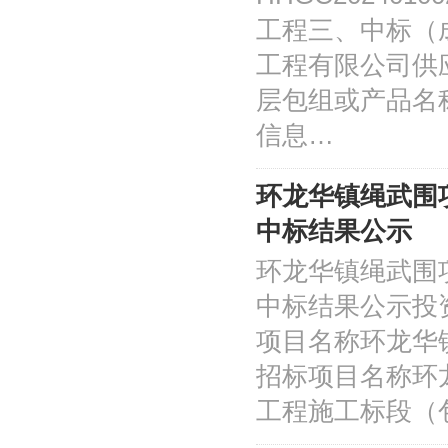
工程三、中标（
工程有限公司供
层包组或产品名称：
信息…
环龙华镇绳武围
中标结果公示
环龙华镇绳武围
中标结果公示投资项目
项目名称环龙华
招标项目名称环
工程施工标段（