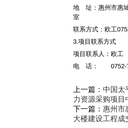
地 址：惠州市惠
联系方式：欧工
0
3.项目联系方式
项目联系人：欧工
电 话：
0752-
上一篇：
中国太
力资源采购项目
下一篇：
惠州市
大楼建设工程成