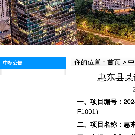
你的位置：首页 > 
中标公告
惠东县某
一、项目编号：
202
F1001）
二、项目名称：惠