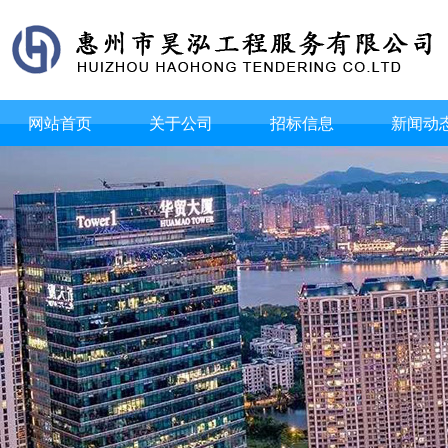
网站首页
关于公司
招标信息
新闻动