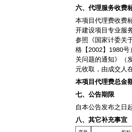
六、代理服务收费
本项目代理费收费
开建设项目专业服
参照《国家计委关
格【2002】19
关问题的通知》（发改
元收取，由成交人
本项目代理费总金
七、公告期限
自本公告发布之日
八、其它补充事宜