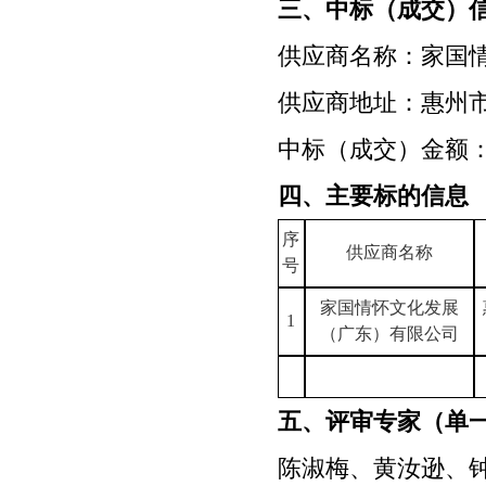
三、中标（成交）
供应商名称：家国
供应商地址：惠州
中标（成交）金额
四、主要标的信息
序
供应商名称
号
家国情怀文化发展
1
（广东）有限公司
五、评审专家（单
陈淑梅、黄汝逊、