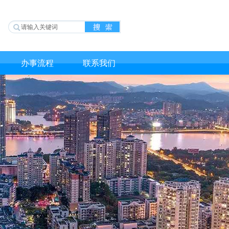
办事流程
联系我们