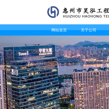
网站首页
关于公司