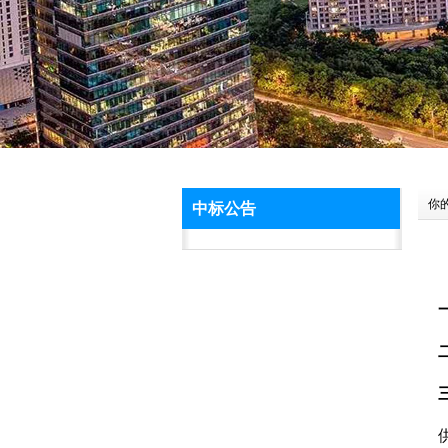
你
中标公告