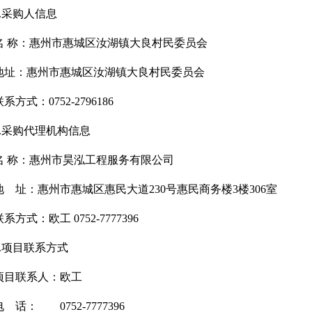
1.采购人信息
名 称：惠州市惠城区汝湖镇大良村民委员会
地址：惠州市惠城区汝湖镇大良村民委员会
联系方式：0752-2796186
2.采购代理机构信息
名 称：惠州市昊泓工程服务有限公司
地 址：惠州市惠城区惠民大道230号惠民商务
联系方式：欧工 0752-7777396
3.项目联系方式
项目联系人：欧工
电 话： 0752-7777396