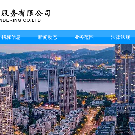
招标信息
新闻动态
业务范围
法律法规