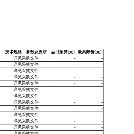
）
技术规格、参数及要求
品目预算(元)
最高限价(元)
详见采购文件
-
-
详见采购文件
-
-
详见采购文件
-
-
详见采购文件
-
-
详见采购文件
-
-
详见采购文件
-
-
详见采购文件
-
-
详见采购文件
-
-
详见采购文件
-
-
详见采购文件
-
-
详见采购文件
-
-
详见采购文件
-
-
详见采购文件
-
-