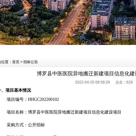
的位置：首页 > 招标公告
博罗县中医医院异地搬迁新建项目信息化建
2022-04-25 08:58:29 点击：
629
一、项目基本情况
项目编号：HHGC202200102
项目名称：博罗县中医医院异地搬迁新建项目信息化建设项目
采购方式：公开招标