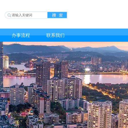
办事流程
联系我们