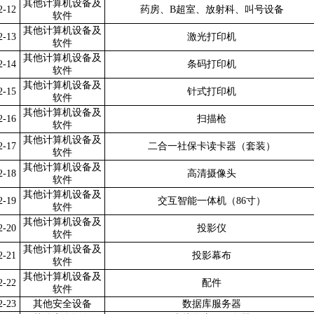
其他计算机设备及
2-12
药房、B超室、放射科、叫号设备
软件
其他计算机设备及
2-13
激光打印机
软件
其他计算机设备及
2-14
条码打印机
软件
其他计算机设备及
2-15
针式打印机
软件
其他计算机设备及
2-16
扫描枪
软件
其他计算机设备及
2-17
二合一社保卡读卡器（套装）
软件
其他计算机设备及
2-18
高清摄像头
软件
其他计算机设备及
2-19
交互智能一体机（86寸）
软件
其他计算机设备及
2-20
投影仪
软件
其他计算机设备及
2-21
投影幕布
软件
其他计算机设备及
2-22
配件
软件
2-23
其他安全设备
数据库服务器