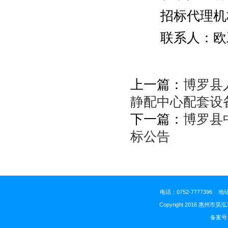
招标代理机
联系人：
欧
上一篇：
博罗县
静配中心配套设
下一篇：
博罗县
标公告
电话：0752-777739
Copyright 2016 惠州市昊
备案号