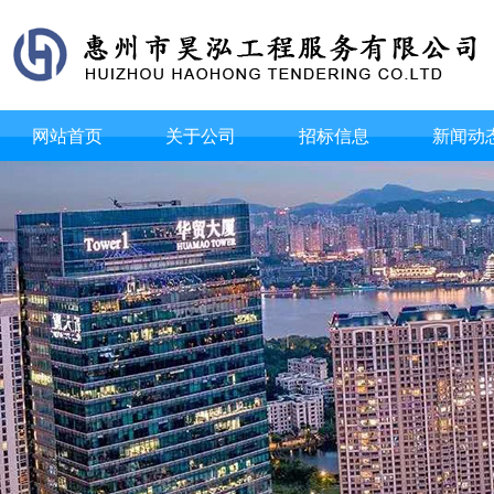
网站首页
关于公司
招标信息
新闻动