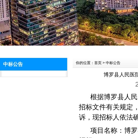
你的位置：首页 > 中标公告
中标公告
博罗县人民医
根据博罗县人民
招标文件有关规定
诉，现招标人依法
项目名称：博罗