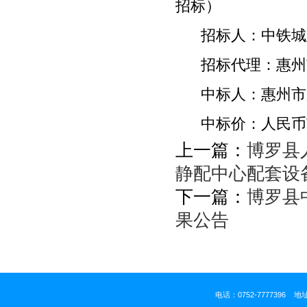
招标）
招标人：中铁城
招标代理：惠州
中标人：惠州市
中标价：人民币
上一篇：
博罗县
静配中心配套设
下一篇：
博罗县
果公告
电话：0752-777739