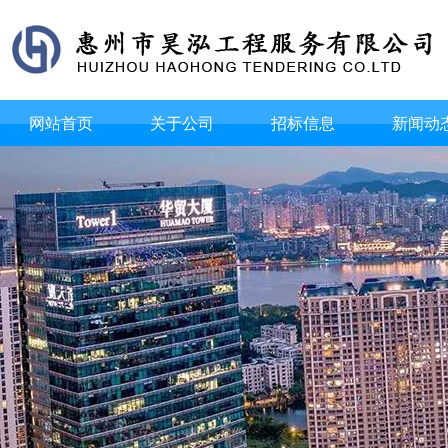
网站首页
关于公司
招标信息
新闻动