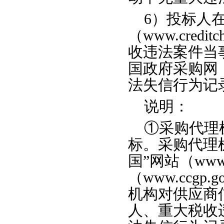
6）投标人
（www.cred
收违法案件当
国政府采购网（w
法失信行为记
说明：
①采购代理
标。采购代理
国”网站（www.
（www.ccg
机构对供应商
人、重大税收