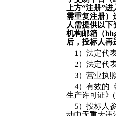
上方“注册”
需重复注册）
人需提供以下
机构邮箱（
hh
后，投标人再
1）法定代
2）法定代
3）营业执照
4）有效的
生产许可证》
5）
投标人
动中无重大违