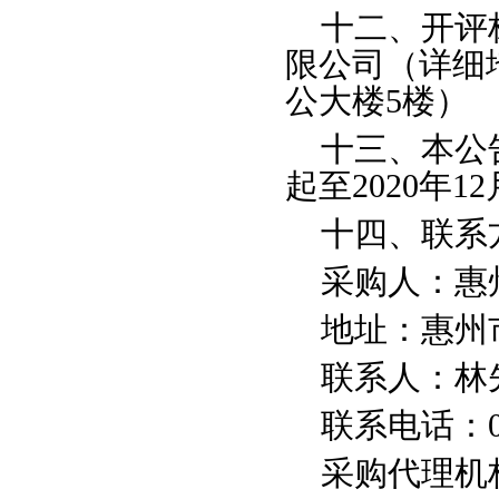
十二、开评
限公司（详细
公大楼
5楼）
十三、本公
起至
2020年
12
十四、联系
采购人：惠
地址：惠州
联系人：林
联系电话：
采购代理机