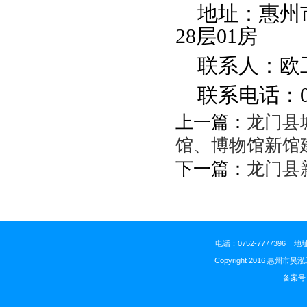
地址：惠州
28层01房
联系人：欧
联系电话：
上一篇：
龙门县
馆、博物馆新馆
下一篇：
龙门县
电话：0752-777739
Copyright 2016 惠州市昊
备案号