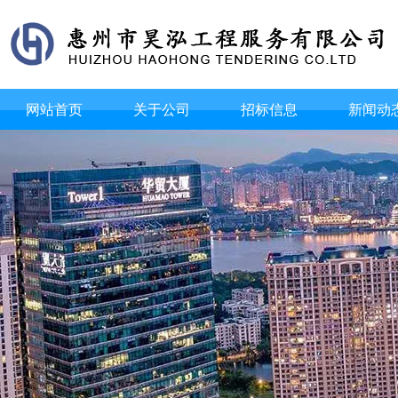
网站首页
关于公司
招标信息
新闻动