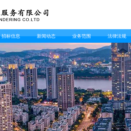
招标信息
新闻动态
业务范围
法律法规