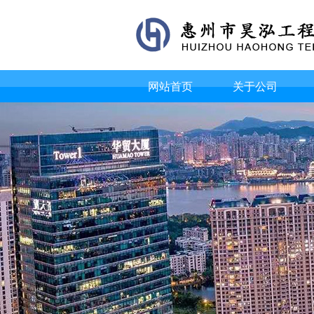
网站首页
关于公司