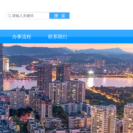
办事流程
联系我们