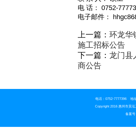
电 话： 0752-77773
电子邮件： hhgc868
上一篇：
环龙华
施工招标公告
下一篇：
龙门县
商公告
电话：0752-777739
Copyright 2016 惠州市昊
备案号