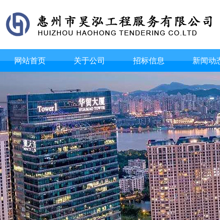
网站首页
关于公司
招标信息
新闻动