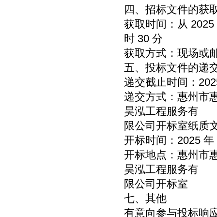
四、招标文件的获
获取时间：从 2025 年 
时 30 分
获取方式：现场或
五、投标文件的递
递交截止时间：2025 年
递交方式：惠州市惠城
昊泓工程服务有
限公司开标室纸质
开标时间：2025 年 01
开标地点：惠州市惠城
昊泓工程服务有
限公司开标室
七、其他
有意向参与投标响