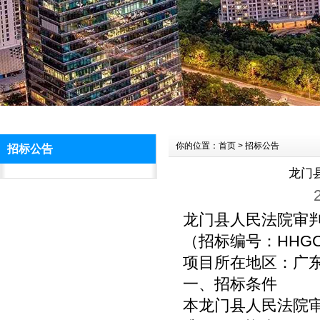
你的位置：首页 > 招标公告
招标公告
龙门
龙门县人民法院审
（招标编号：HHGC2
项目所在地区：广东
一、招标条件
本龙门县人民法院审