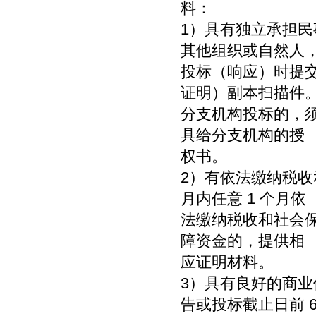
料：
1）具有独立承担
其他组织或自然人
投标（响应）时提
证明）副本扫描件
分支机构投标的，
具给分支机构的授
权书。
2）有依法缴纳税收
月内任意 1 个月依
法缴纳税收和社会
障资金的，提供相
应证明材料。
3）具有良好的商业
告或投标截止日前 