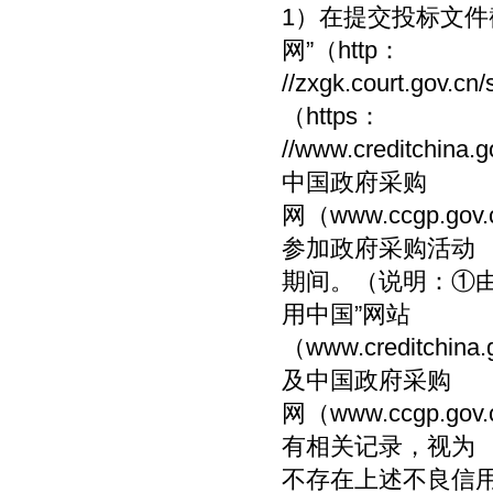
1）在提交投标文件
网”（http：
//zxgk.court.g
（https：
//www.credit
中国政府采购
网（www.ccgp.
参加政府采购活动
期间。（说明：①
用中国”网站
（www.creditchi
及中国政府采购
网（www.ccgp
有相关记录，视为
不存在上述不良信