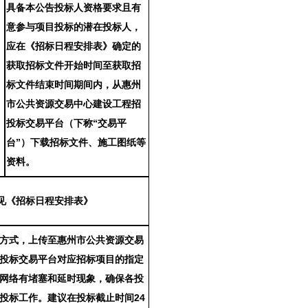
具备本公告投标人资格要求且有
意参与项目投标的潜在投标人，
应在《招标日程安排表》确定的
获取招标文件开始时间至获取招
标文件结束时间期间内，从惠州
市公共资源交易中心建设工程招
投标交易平台（下称
“交易平
台”）下载招标文件、施工图纸等
资料。
见《招标日程安排表》
方式，上传至惠州市公共资源交易
投标交易平台对应招标项目的指定
网络有堵塞和延时现象，确保各投
投标工作。建议在投标截止时间
24