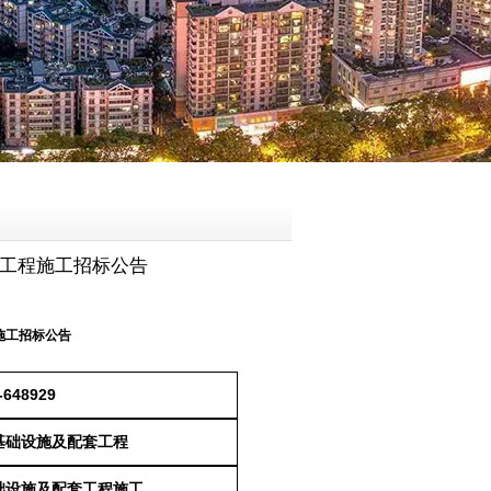
套工程施工招标公告
施工招标公告
-648929
边基础设施及配套工程
基础设施及配套工程
施工