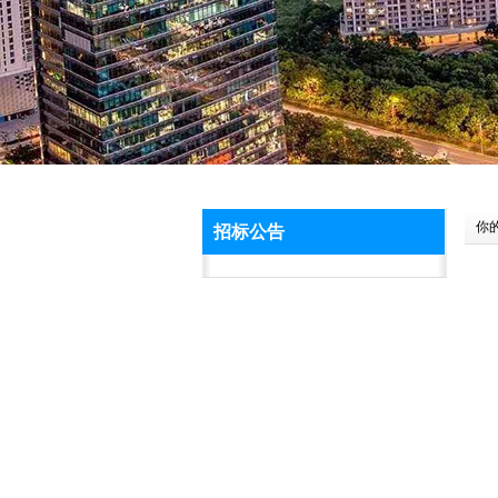
你
招标公告