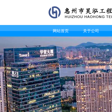
网站首页
关于公司