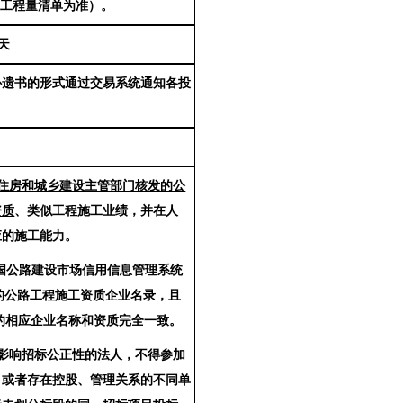
和工程量清单为准）。
天
补遗书的形式通过交易系统通知各投
住房和城乡建设主管部门核发的公
资质
、类似工程施工业绩，并在人
应的施工能力。
国公路建设市场信用信息管理系统
.cn)”中的公路工程施工资质企业名录，且
的相应企业名称和资质完全一致。
影响招标公正性的法人，不得参加
、或者存在控股、管理关系的不同单