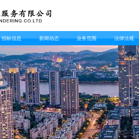
招标信息
新闻动态
业务范围
法律法规