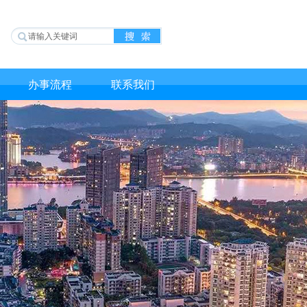
办事流程
联系我们