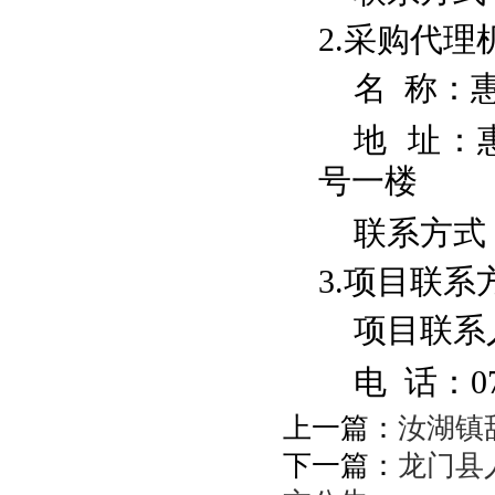
2.采购代理
名 称：
地 址：
号一楼
联系方式
3.项目联系
项目联系
电 话：
0
上一篇：
汝湖镇
下一篇：
龙门县