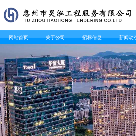
网站首页
关于公司
招标信息
新闻动