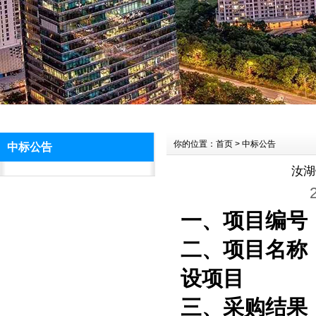
你的位置：首页 > 中标公告
中标公告
汝湖
一、项目编号：H
二、项目名称
设项目
三、采购结果