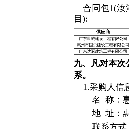
合同包1(
目):
供应商
广东世诚建设工程有限公司
惠州市国忠建设工程有限公
广东达冠建筑工程有限公司
九、凡对本次
系。
1.采购人信
名 称：
地 址：
联系方式