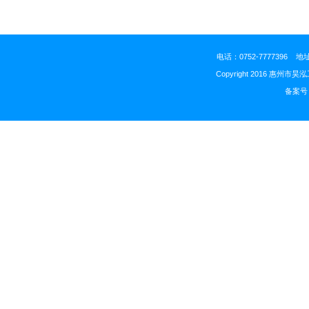
电话：0752-777739
Copyright 2016 惠州市昊
备案号