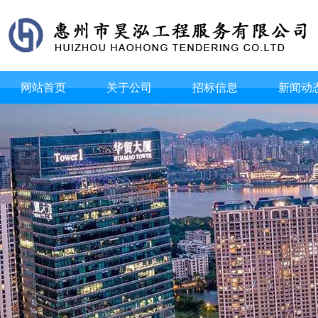
网站首页
关于公司
招标信息
新闻动