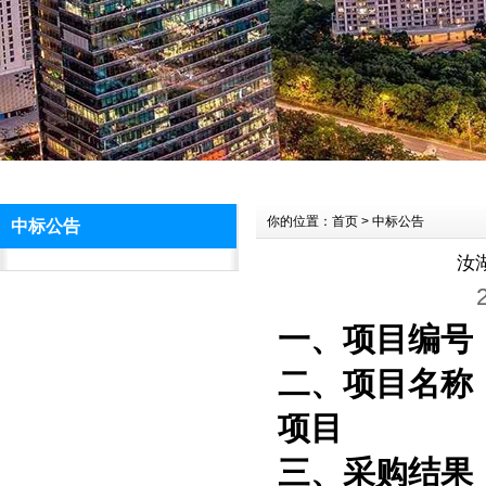
你的位置：首页 > 中标公告
中标公告
汝
一、项目编号：H
二、项目名称
项目
三、采购结果