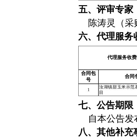
五、评审专家
陈涛灵（采
六、代理服务
代理服务收费
合同包
合同
号
汝湖镇甜玉米示范
1
目
七、公告期限
自本公告发
八、其他补充