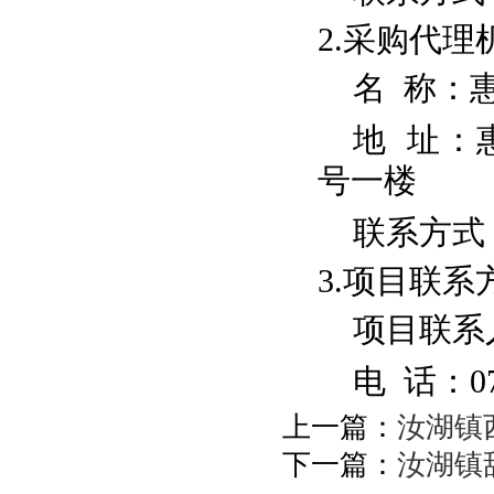
2.采购代理
名 称：
地 址：
号一楼
联系方式
3.项目联系
项目联系
电 话：
0
上一篇：
汝湖镇
下一篇：
汝湖镇