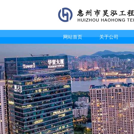
网站首页
关于公司