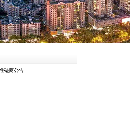
争性磋商公告