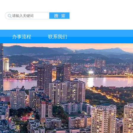
办事流程
联系我们