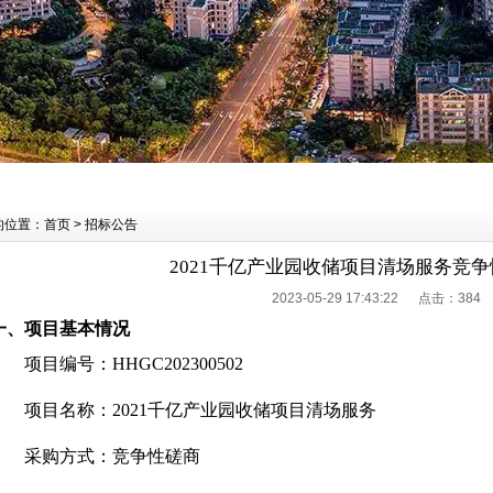
的位置：首页 > 招标公告
2021千亿产业园收储项目清场服务竞
2023-05-29 17:43:22 点击：
384
一、项目基本情况
项目编号：HHGC202300502
项目名称：2021千亿产业园收储项目清场服务
采购方式：竞争性磋商