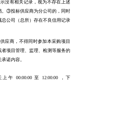
果均显示没有相关记录，视为不存在上述
档。③投标供应商为分公司的，同时
属总公司（总所）存在不良信用记录
同供应商，不得同时参加本采购项目
或者项目管理、监理、检测等服务的
关承诺内容。
天上午
00:00:00
至
12:00:00
，下