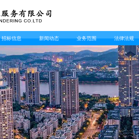
招标信息
新闻动态
业务范围
法律法规