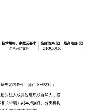
技术规格、参数及要求
品目预算(元)
最高限价(元)
详见采购文件
2,100,000.00
-
二条规定的条件，提供下列材料：
注册的法人或其他组织或自然人，投
等相关证明）副本扫描件。分支机构