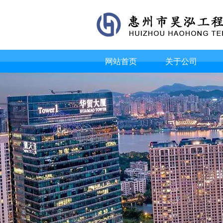
网站首页
关于公司