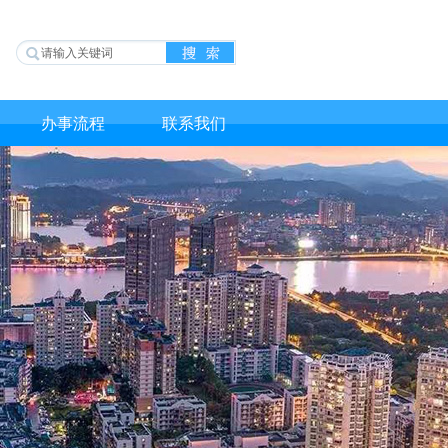
办事流程
联系我们