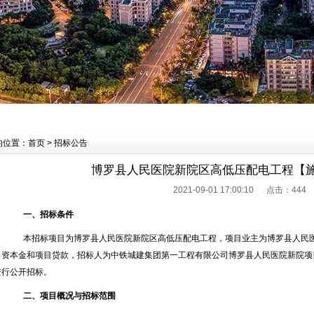
的位置：首页 > 招标公告
博罗县人民医院新院区高低压配电工程【
2021-09-01 17:00:10 点击：
444
一、招标条件
本招标项目为博罗县人民医院新院区高低压配电工程，项目业主为
博罗县人民
目资本金和项目贷款
，招标人为
中铁城建集团第一工程有限公司博罗县人民医院新院项
进行公开招标。
二、项目概况与招标范围