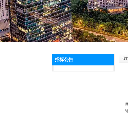
你
招标公告