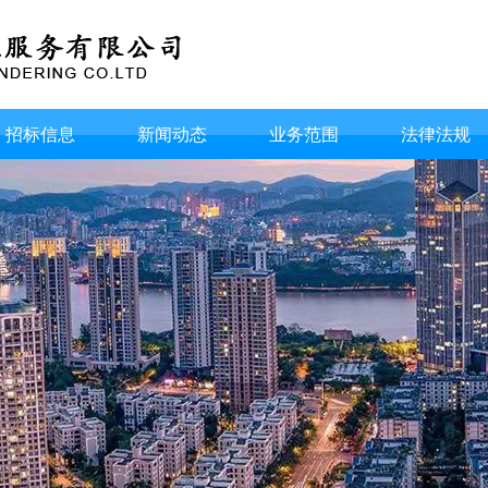
招标信息
新闻动态
业务范围
法律法规