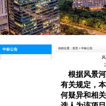
你的位置：首页 > 中标公告
中标公告
风
根据
风景河
有关规定，本
何疑异和相关
选人为该项目