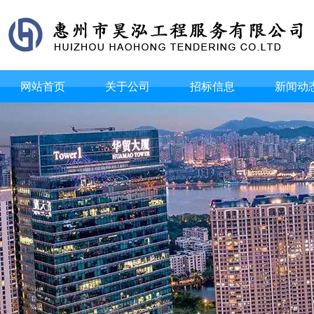
网站首页
关于公司
招标信息
新闻动