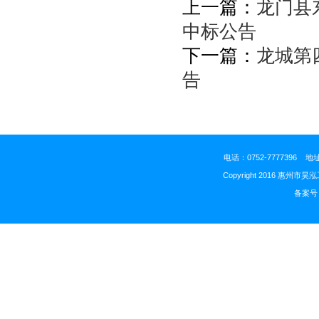
上一篇：
龙门县
中标公告
下一篇：
龙城第
告
电话：0752-777739
Copyright 2016 惠州市昊
备案号