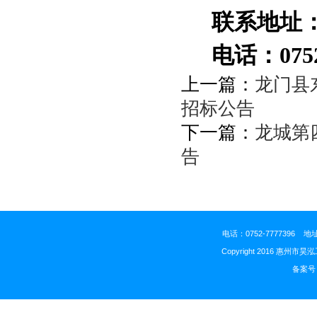
联系地址
电话：
075
上一篇：
龙门县
招标公告
下一篇：
龙城第
告
电话：0752-777739
Copyright 2016 惠州市昊
备案号