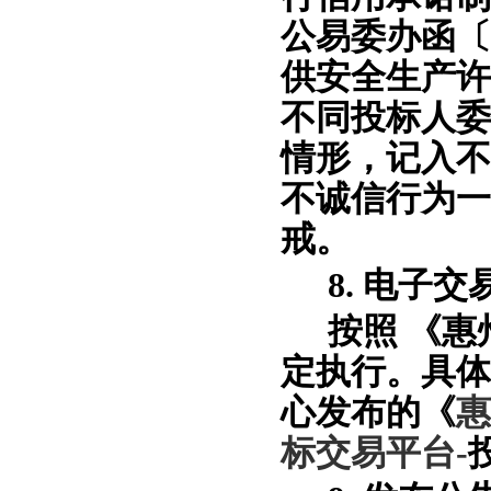
公易委办函〔
供安全生产许
不同投标人委
情形，记入不
不诚信行为一
戒。
8. 电子
按照
《惠
定执行。具体
心发布的《
惠
标交易平台
-