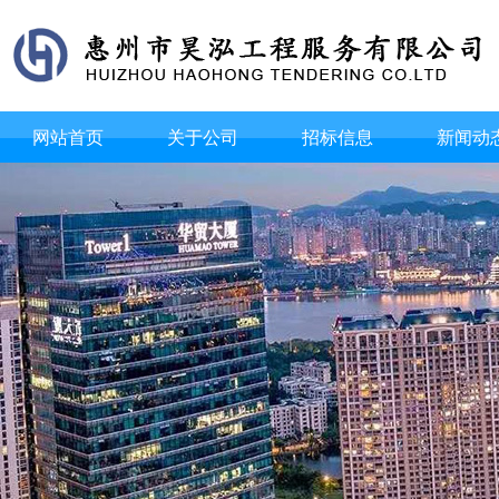
网站首页
关于公司
招标信息
新闻动