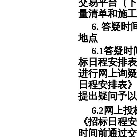
交易平台（下
量清单和施工
6. 答疑
地点
6.1答疑
标日程安排表
进行网上询疑
日程安排表》
提出疑问予以
6.2网上
《招标日程安
时间前通过交